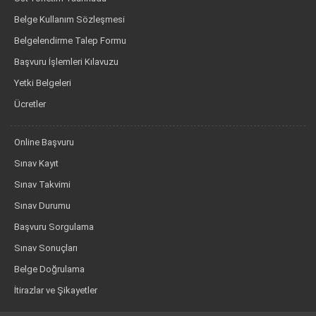
Belge Kullanım Sözleşmesi
Belgelendirme Talep Formu
Başvuru İşlemleri Kılavuzu
Yetki Belgeleri
Ücretler
Online Başvuru
Sınav Kayıt
Sınav Takvimi
Sınav Durumu
Başvuru Sorgulama
Sınav Sonuçları
Belge Doğrulama
İtirazlar ve Şikayetler